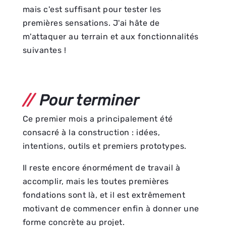
mais c'est suffisant pour tester les
premières sensations. J'ai hâte de
m'attaquer au terrain et aux fonctionnalités
suivantes !
Pour terminer
Ce premier mois a principalement été
consacré à la construction : idées,
intentions, outils et premiers prototypes.
Il reste encore énormément de travail à
accomplir, mais les toutes premières
fondations sont là, et il est extrêmement
motivant de commencer enfin à donner une
forme concrète au projet.