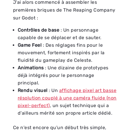
J'ai alors commencé à assembler les
premières briques de The Reaping Company
sur Godot :
Contrôles de base
: Un personnage
capable de se déplacer et de sauter.
Game Feel
: Des réglages fins pour le
mouvement, fortement inspirés par la
fluidité du gameplay de Celeste.
Animations
: Une dizaine de prototypes
déjà intégrés pour le personnage
principal.
Rendu visuel
: Un
affichage pixel art basse
résolution couplé à une caméra fluide (non
pixel-perfect)
, un sujet technique qui a
d'ailleurs mérité son propre article dédié.
Ce n'est encore qu'un début très simple,