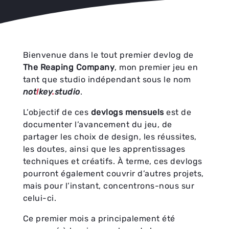
Bienvenue dans le tout premier devlog de
The Reaping Company
, mon premier jeu en
tant que studio indépendant sous le nom
not
!
key
.
studio
.
L’objectif de ces
devlogs mensuels
est de
documenter l’avancement du jeu, de
partager les choix de design, les réussites,
les doutes, ainsi que les apprentissages
techniques et créatifs. À terme, ces devlogs
pourront également couvrir d’autres projets,
mais pour l’instant, concentrons-nous sur
celui-ci.
Ce premier mois a principalement été