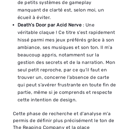
de petits systèmes de gameplay
manquant de clarté est, selon moi, un
écueil à éviter.
Death’s Door par Acid Nerve
: Une
véritable claque ! Ce titre s'est rapidement
hissé parmi mes jeux préférés grâce à son
ambiance, ses musiques et son ton. Il m'a
beaucoup appris, notamment sur la
gestion des secrets et de la narration. Mon
seul petit reproche, par ce qu'il faut en
trouver un, concerne l'absence de carte
qui peut s'avérer frustrante en toute fin de
partie, même si je comprends et respecte
cette intention de design.
Cette phase de recherche et d'analyse m'a
permis de définir plus précisément le ton de
The Reaping Company et la place