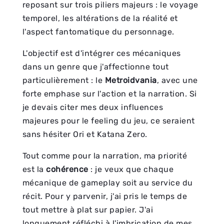
reposant sur trois piliers majeurs : le voyage
temporel, les altérations de la réalité et
l'aspect fantomatique du personnage.
L'objectif est d'intégrer ces mécaniques
dans un genre que j'affectionne tout
particulièrement : le
Metroidvania
, avec une
forte emphase sur l'action et la narration. Si
je devais citer mes deux influences
majeures pour le feeling du jeu, ce seraient
sans hésiter Ori et Katana Zero.
Tout comme pour la narration, ma priorité
est la
cohérence
: je veux que chaque
mécanique de gameplay soit au service du
récit. Pour y parvenir, j'ai pris le temps de
tout mettre à plat sur papier. J'ai
longuement réfléchi à l'imbrication de mes