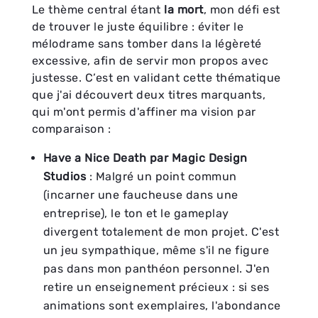
Le thème central étant
la mort
,
mon défi est
de trouver le juste équilibre :
éviter le
mélodrame sans tomber dans la légèreté
excessive,
afin de servir mon propos avec
justesse. C’est en validant cette thématique
que j'ai découvert deux titres marquants,
qui m'ont permis d'affiner ma vision par
comparaison :
Have a Nice Death par Magic Design
Studios
: Malgré un point commun
(incarner une faucheuse dans une
entreprise), le ton et le gameplay
divergent totalement de mon projet. C'est
un jeu sympathique, même s'il ne figure
pas dans mon panthéon personnel. J'en
retire un enseignement précieux : si ses
animations sont exemplaires, l'abondance