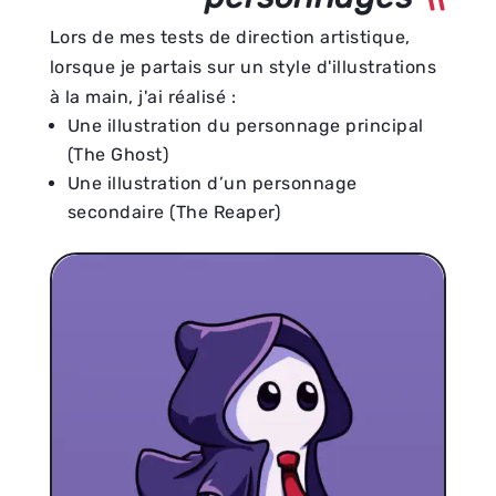
Lors de mes tests de direction artistique,
lorsque je partais sur un style d'illustrations
à la main, j'ai réalisé :
Une illustration du personnage principal
(The Ghost)
Une illustration d’un personnage
secondaire (The Reaper)