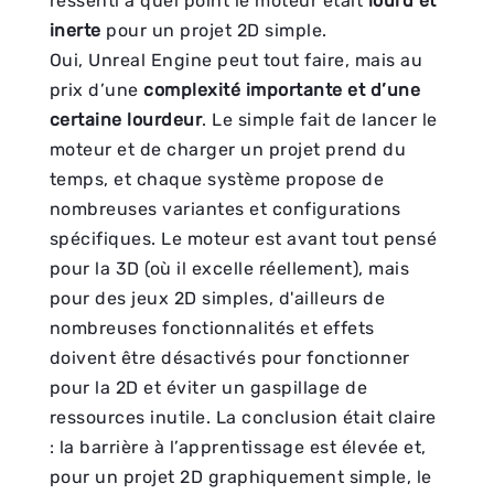
ressenti à quel point le moteur était
lourd et
inerte
pour un projet 2D simple.
Oui, Unreal Engine peut tout faire, mais au
prix d’une
complexité importante et d’une
certaine lourdeur
. Le simple fait de lancer le
moteur et de charger un projet prend du
temps, et chaque système propose de
nombreuses variantes et configurations
spécifiques. Le moteur est avant tout pensé
pour la 3D (où il excelle réellement), mais
pour des jeux 2D simples, d'ailleurs de
nombreuses fonctionnalités et effets
doivent être désactivés pour fonctionner
pour la 2D et éviter un gaspillage de
ressources inutile. La conclusion était claire
: la barrière à l’apprentissage est élevée et,
pour un projet 2D graphiquement simple, le