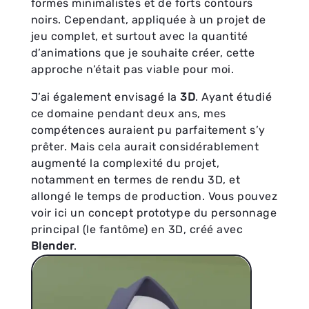
formes minimalistes et de forts contours
noirs. Cependant, appliquée à un projet de
jeu complet, et surtout avec la quantité
d’animations que je souhaite créer, cette
approche n’était pas viable pour moi.
J’ai également envisagé la
3D
. Ayant étudié
ce domaine pendant deux ans, mes
compétences auraient pu parfaitement s’y
prêter. Mais cela aurait considérablement
augmenté la complexité du projet,
notamment en termes de rendu 3D, et
allongé le temps de production. Vous pouvez
voir ici un concept prototype du personnage
principal (le fantôme) en 3D, créé avec
Blender
.