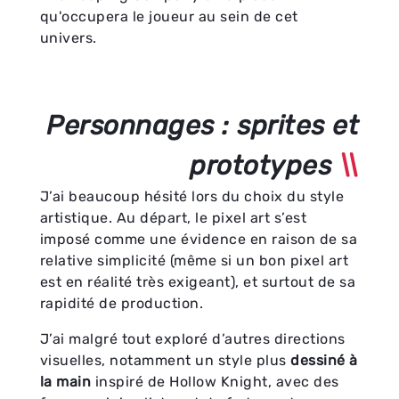
qu'occupera le joueur au sein de cet
univers.
Personnages : sprites et
prototypes
J’ai beaucoup hésité lors du choix du style
artistique. Au départ, le pixel art s’est
imposé comme une évidence en raison de sa
relative simplicité (même si un bon pixel art
est en réalité très exigeant), et surtout de sa
rapidité de production.
J’ai malgré tout exploré d’autres directions
visuelles, notamment un style plus
dessiné à
la main
inspiré de Hollow Knight, avec des