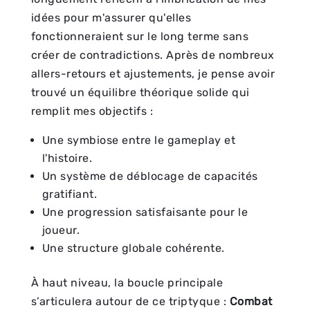
idées pour m'assurer qu'elles
fonctionneraient sur le long terme sans
créer de contradictions. Après de nombreux
allers-retours et ajustements, je pense avoir
trouvé un équilibre théorique solide qui
remplit mes objectifs :
Une symbiose entre le gameplay et
l'histoire.
Un système de déblocage de capacités
gratifiant.
Une progression satisfaisante pour le
joueur.
Une structure globale cohérente.
À haut niveau, la boucle principale
s’articulera autour de ce triptyque :
Combat