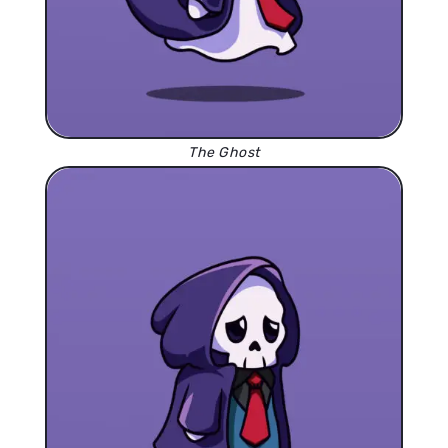
The Ghost