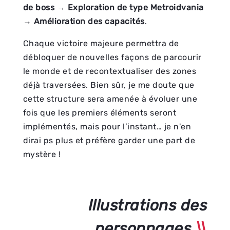
de boss
→
Exploration de type Metroidvania
→
Amélioration des capacités
.
Chaque victoire majeure permettra de
débloquer de nouvelles façons de parcourir
le monde et de recontextualiser des zones
déjà traversées. Bien sûr, je me doute que
cette structure sera amenée à évoluer une
fois que les premiers éléments seront
implémentés, mais pour l’instant… je n'en
dirai ps plus et préfère garder une part de
mystère !
Illustrations des
personnages