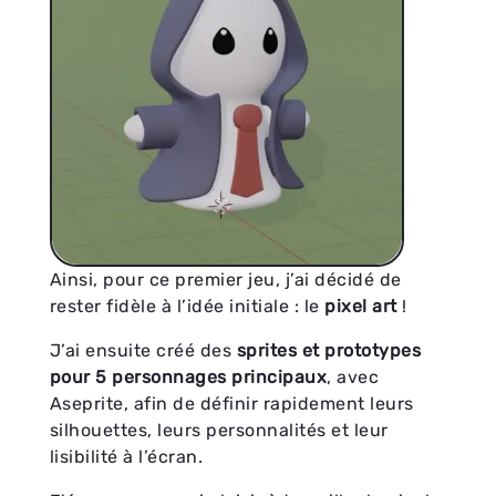
Ainsi, pour ce premier jeu, j’ai décidé de
rester fidèle à l’idée initiale : le
pixel art
!
J’ai ensuite créé des
sprites et prototypes
pour 5 personnages principaux
, avec
Aseprite, afin de définir rapidement leurs
silhouettes, leurs personnalités et leur
lisibilité à l’écran.