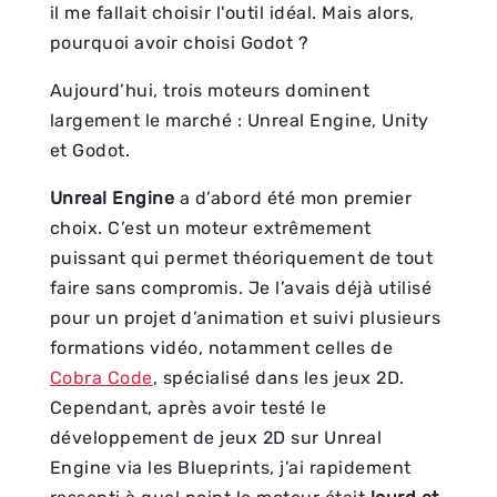
il me fallait choisir l'outil idéal. Mais alors,
pourquoi avoir choisi Godot ?
Aujourd’hui, trois moteurs dominent
largement le marché : Unreal Engine, Unity
et Godot.
Unreal Engine
a d’abord été mon premier
choix. C’est un moteur extrêmement
puissant qui permet théoriquement de tout
faire sans compromis. Je l’avais déjà utilisé
pour un projet d’animation et suivi plusieurs
formations vidéo, notamment celles de
Cobra Code
, spécialisé dans les jeux 2D.
Cependant, après avoir testé le
développement de jeux 2D sur Unreal
Engine via les Blueprints, j’ai rapidement