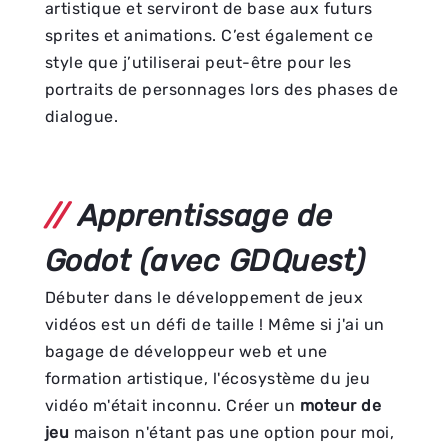
artistique et serviront de base aux futurs
sprites et animations. C’est également ce
style que j’utiliserai peut-être pour les
portraits de personnages lors des phases de
dialogue.
Apprentissage de
Godot (avec GDQuest)
Débuter dans le développement de jeux
vidéos est un défi de taille ! Même si j'ai un
bagage de développeur web et une
formation artistique, l'écosystème du jeu
vidéo m'était inconnu. Créer un
moteur de
jeu
maison n'étant pas une option pour moi,