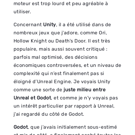
moteur est trop lourd et peu agréable à
utiliser.
Concernant
Unity
, il a été utilisé dans de
nombreux jeux que j’adore, comme Ori,
Hollow Knight ou Death’s Door. Il est très
populaire, mais aussi souvent critiqué :
parfois mal optimisé, des décisions
économiques controversées, et un niveau de
complexité qui n’est finalement pas si
éloigné d’Unreal Engine. Je voyais Unity
comme une sorte de
juste milieu entre
Unreal et Godot
, et comme je n'y voyais pas
un intérêt particulier par rapport à Unreal,
j'ai regardé du côté de Godot.
Godot
, que j’avais initialement sous-estimé