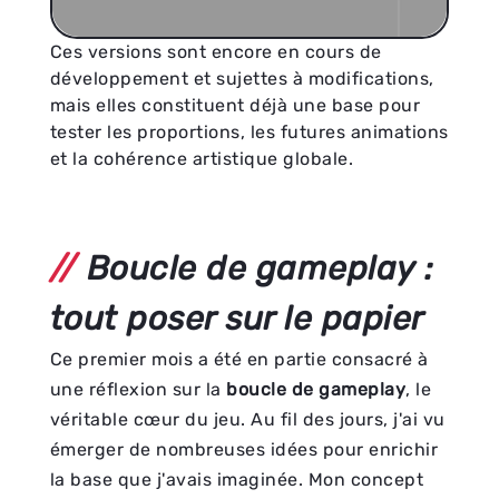
Ces versions sont encore en cours de
développement et sujettes à modifications,
mais elles constituent déjà une base pour
tester les proportions, les futures animations
et la cohérence artistique globale.
Boucle de gameplay :
tout poser sur le papier
Ce premier mois a été en partie consacré à
une réflexion sur la
boucle de gameplay
, le
véritable cœur du jeu. Au fil des jours, j'ai vu
émerger de nombreuses idées pour enrichir
la base que j'avais imaginée. Mon concept