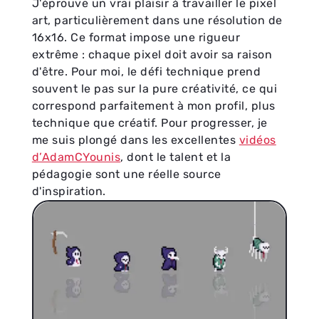
J'éprouve un vrai plaisir à travailler le pixel
art, particulièrement dans une résolution de
16x16. Ce format impose une rigueur
extrême : chaque pixel doit avoir sa raison
d'être. Pour moi, le défi technique prend
souvent le pas sur la pure créativité, ce qui
correspond parfaitement à mon profil, plus
technique que créatif. Pour progresser, je
me suis plongé dans les excellentes
vidéos
d’AdamCYounis
, dont le talent et la
pédagogie sont une réelle source
d'inspiration.