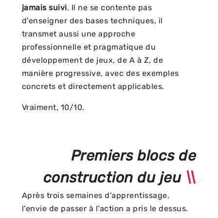
jamais suivi
. Il ne se contente pas
d’enseigner des bases techniques, il
transmet aussi une approche
professionnelle et pragmatique du
développement de jeux, de A à Z, de
manière progressive, avec des exemples
concrets et directement applicables.
Vraiment, 10/10.
Premiers blocs de
construction du jeu
Après trois semaines d'apprentissage,
l'envie de passer à l'action a pris le dessus.