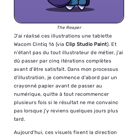
The Reaper
J'ai réalisé ces illustrations une tablette
Wacom Cintiq 16 (via
Clip Studio Paint
). Et
n'étant pas du tout illustrateur de métier, j'ai
dû passer par cinq itérations complètes
avant d'être satisfait. Dans mon processus
d'illustration, je commence d'abord par un
crayonné papier avant de passer au
numérique, quitte à tout recommencer
plusieurs fois si le résultat ne me convainc
pas lorsque j'y reviens quelques jours plus
tard.
Aujourd'hui, ces visuels fixent la direction