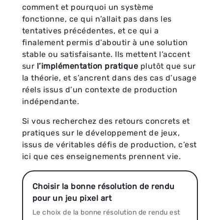
comment et pourquoi un système
fonctionne, ce qui n’allait pas dans les
tentatives précédentes, et ce qui a
finalement permis d’aboutir à une solution
stable ou satisfaisante. Ils mettent l’accent
sur
l’implémentation pratique
plutôt que sur
la théorie, et s’ancrent dans des cas d’usage
réels issus d’un contexte de production
indépendante.
Si vous recherchez des retours concrets et
pratiques sur le développement de jeux,
issus de véritables défis de production, c’est
ici que ces enseignements prennent vie.
Choisir la bonne résolution de rendu
pour un jeu pixel art
Le choix de la bonne résolution de rendu est