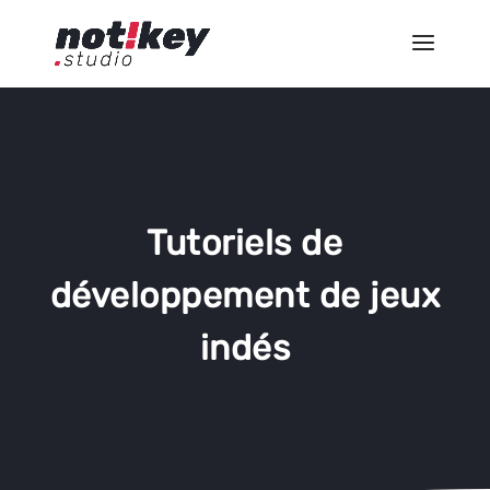
Tutoriels de
développement de jeux
indés