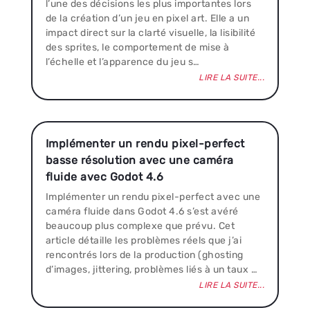
l’une des décisions les plus importantes lors
de la création d’un jeu en pixel art. Elle a un
impact direct sur la clarté visuelle, la lisibilité
des sprites, le comportement de mise à
l’échelle et l’apparence du jeu s…
LIRE LA SUITE...
Implémenter un rendu pixel-perfect
basse résolution avec une caméra
fluide avec Godot 4.6
Implémenter un rendu pixel-perfect avec une
caméra fluide dans Godot 4.6 s’est avéré
beaucoup plus complexe que prévu. Cet
article détaille les problèmes réels que j’ai
rencontrés lors de la production (ghosting
d’images, jittering, problèmes liés à un taux …
LIRE LA SUITE...