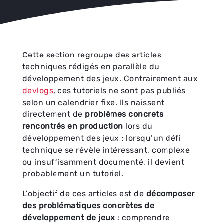
Cette section regroupe des articles
techniques rédigés en parallèle du
développement des jeux. Contrairement aux
devlogs
, ces tutoriels ne sont pas publiés
selon un calendrier fixe. Ils naissent
directement de
problèmes concrets
rencontrés en production
lors du
développement des jeux : lorsqu’un défi
technique se révèle intéressant, complexe
ou insuffisamment documenté, il devient
probablement un tutoriel.
L’objectif de ces articles est de
décomposer
des problématiques concrètes de
développement de jeux
: comprendre